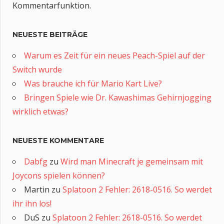
Kommentarfunktion.
NEUESTE BEITRÄGE
Warum es Zeit für ein neues Peach-Spiel auf der
Switch wurde
Was brauche ich für Mario Kart Live?
Bringen Spiele wie Dr. Kawashimas Gehirnjogging
wirklich etwas?
NEUESTE KOMMENTARE
Dabfg
zu
Wird man Minecraft je gemeinsam mit
Joycons spielen können?
Martin
zu
Splatoon 2 Fehler: 2618-0516. So werdet
ihr ihn los!
DuS
zu
Splatoon 2 Fehler: 2618-0516. So werdet