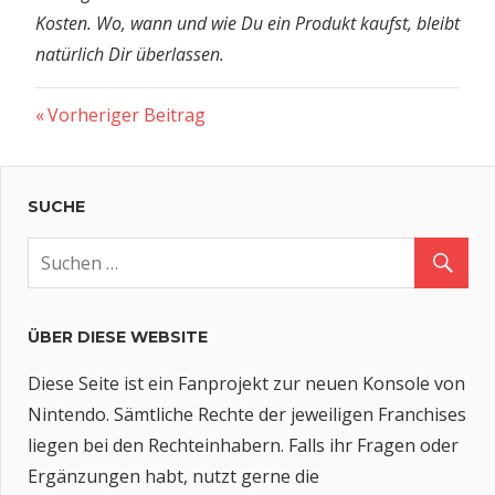
Kosten. Wo, wann und wie Du ein Produkt kaufst, bleibt
natürlich Dir überlassen.
Vorheriger
Beitragsnavigation
Vorheriger Beitrag
Beitrag:
SUCHE
ÜBER DIESE WEBSITE
Diese Seite ist ein Fanprojekt zur neuen Konsole von
Nintendo. Sämtliche Rechte der jeweiligen Franchises
liegen bei den Rechteinhabern. Falls ihr Fragen oder
Ergänzungen habt, nutzt gerne die