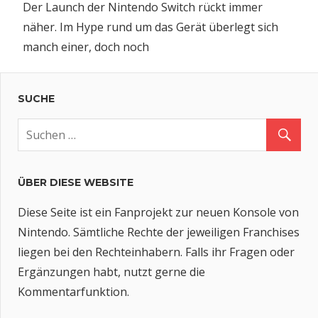
Der Launch der Nintendo Switch rückt immer
näher. Im Hype rund um das Gerät überlegt sich
manch einer, doch noch
SUCHE
ÜBER DIESE WEBSITE
Diese Seite ist ein Fanprojekt zur neuen Konsole von
Nintendo. Sämtliche Rechte der jeweiligen Franchises
liegen bei den Rechteinhabern. Falls ihr Fragen oder
Ergänzungen habt, nutzt gerne die
Kommentarfunktion.