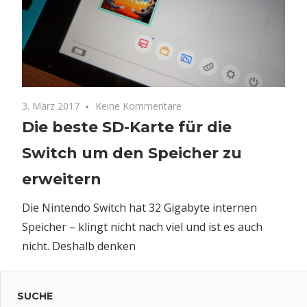
3. März 2017
Keine Kommentare
Die beste SD-Karte für die
Switch um den Speicher zu
erweitern
Die Nintendo Switch hat 32 Gigabyte internen
Speicher – klingt nicht nach viel und ist es auch
nicht. Deshalb denken
SUCHE