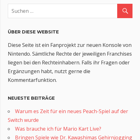
ÜBER DIESE WEBSITE
Diese Seite ist ein Fanprojekt zur neuen Konsole von
Nintendo. Sämtliche Rechte der jeweiligen Franchises
liegen bei den Rechteinhabern. Falls ihr Fragen oder
Ergänzungen habt, nutzt gerne die
Kommentarfunktion.
NEUESTE BEITRÄGE
Warum es Zeit für ein neues Peach-Spiel auf der
Switch wurde
Was brauche ich für Mario Kart Live?
Bringen Spiele wie Dr. Kawashimas Gehirnjogging