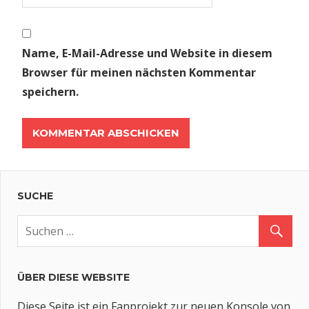
Name, E-Mail-Adresse und Website in diesem
Browser für meinen nächsten Kommentar
speichern.
SUCHE
ÜBER DIESE WEBSITE
Diese Seite ist ein Fanprojekt zur neuen Konsole von