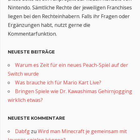
Nintendo. Sämtliche Rechte der jeweiligen Franchises
liegen bei den Rechteinhabern. Falls ihr Fragen oder
Ergänzungen habt, nutzt gerne die
Kommentarfunktion.
NEUESTE BEITRÄGE
Warum es Zeit für ein neues Peach-Spiel auf der
Switch wurde
Was brauche ich für Mario Kart Live?
Bringen Spiele wie Dr. Kawashimas Gehirnjogging
wirklich etwas?
NEUESTE KOMMENTARE
Dabfg
zu
Wird man Minecraft je gemeinsam mit
Joycons spielen können?