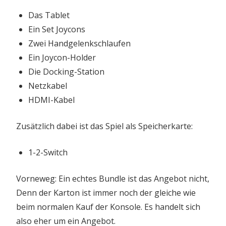
Das Tablet
Ein Set Joycons
Zwei Handgelenkschlaufen
Ein Joycon-Holder
Die Docking-Station
Netzkabel
HDMI-Kabel
Zusätzlich dabei ist das Spiel als Speicherkarte:
1-2-Switch
Vorneweg: Ein echtes Bundle ist das Angebot nicht,
Denn der Karton ist immer noch der gleiche wie
beim normalen Kauf der Konsole. Es handelt sich
also eher um ein Angebot.