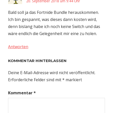
20. September 2018 um 9:44 Uhr
Bald soll ja das Fortnide Bundle herauskommen.
Ich bin gespannt, was dieses dann kosten wird,
denn bislang habe ich noch keine Switch und das
wäre endlich die Gelegenheit mir eine zu holen.
Antworten
KOMMENTAR HINTERLASSEN
Deine E-Mail-Adresse wird nicht veröffentlicht.
Erforderliche Felder sind mit
*
markiert
Kommentar
*