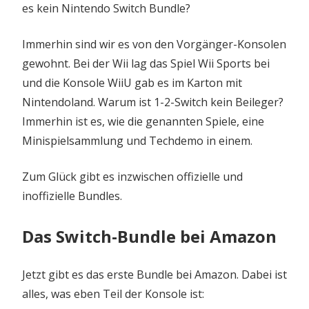
es kein Nintendo Switch Bundle?
Immerhin sind wir es von den Vorgänger-Konsolen
gewohnt. Bei der Wii lag das Spiel Wii Sports bei
und die Konsole WiiU gab es im Karton mit
Nintendoland. Warum ist 1-2-Switch kein Beileger?
Immerhin ist es, wie die genannten Spiele, eine
Minispielsammlung und Techdemo in einem.
Zum Glück gibt es inzwischen offizielle und
inoffizielle Bundles.
Das Switch-Bundle bei Amazon
Jetzt gibt es das erste Bundle bei Amazon. Dabei ist
alles, was eben Teil der Konsole ist: