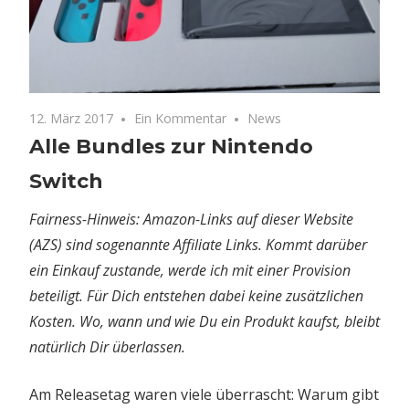
12. März 2017
Ein Kommentar
News
Alle Bundles zur Nintendo
Switch
Fairness-Hinweis: Amazon-Links auf dieser Website
(AZS) sind sogenannte Affiliate Links. Kommt darüber
ein Einkauf zustande, werde ich mit einer Provision
beteiligt. Für Dich entstehen dabei keine zusätzlichen
Kosten. Wo, wann und wie Du ein Produkt kaufst, bleibt
natürlich Dir überlassen.
Am Releasetag waren viele überrascht: Warum gibt