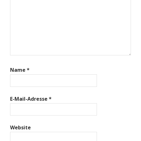
Name
*
E-Mail-Adresse
*
Website